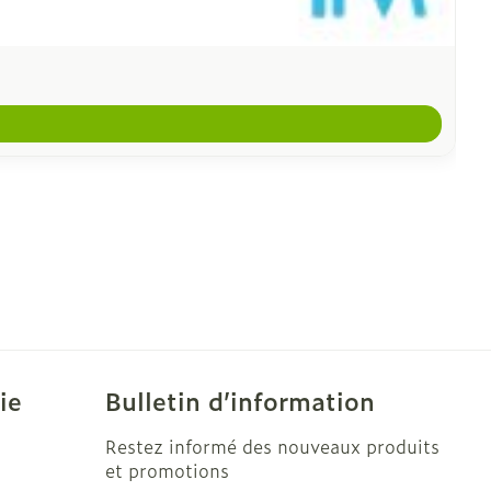
ie
Bulletin d’information
Restez informé des nouveaux produits
et promotions