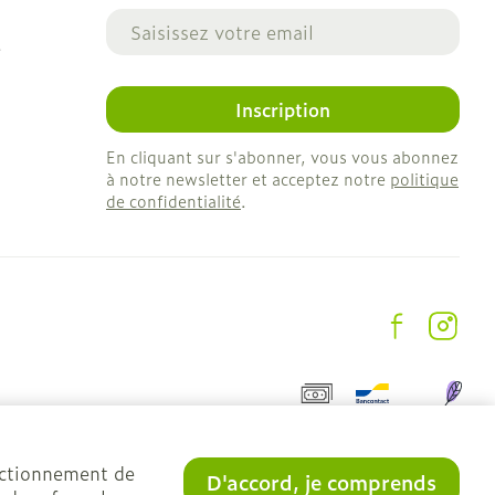
Adresse mail
e
Inscription
En cliquant sur s'abonner, vous vous abonnez
à notre newsletter et acceptez notre
politique
de confidentialité
.
onctionnement de
D'accord, je comprends