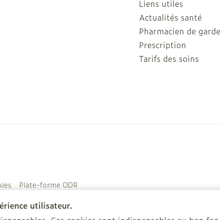
Liens utiles
Actualités santé
Pharmacien de gard
Prescription
Tarifs des soins
ies
Plate-forme ODR
rience utilisateur.