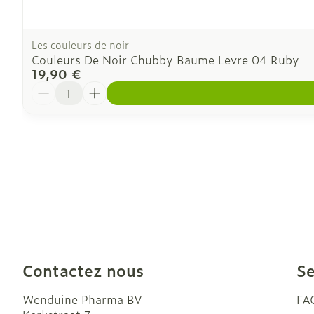
Les couleurs de noir
Couleurs De Noir Chubby Baume Levre 04 Ruby
19,90 €
Quantité
Contactez nous
Se
Wenduine Pharma BV
FA