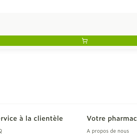
rvice à la clientèle
Votre pharmac
Q
A propos de nous