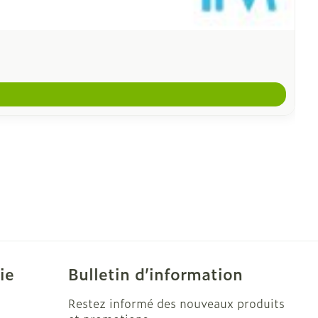
ie
Bulletin d’information
Restez informé des nouveaux produits