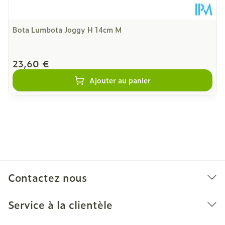
Bota Lumbota Joggy H 14cm M
23,60 €
Ajouter au panier
Contactez nous
Service à la clientèle