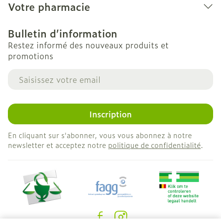
Votre pharmacie
Bulletin d’information
Restez informé des nouveaux produits et
promotions
Adresse mail
Inscription
En cliquant sur s'abonner, vous vous abonnez à notre
newsletter et acceptez notre
politique de confidentialité
.