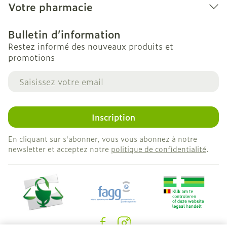
Votre pharmacie
Bulletin d’information
Restez informé des nouveaux produits et
promotions
Adresse mail
Inscription
En cliquant sur s'abonner, vous vous abonnez à notre
newsletter et acceptez notre
politique de confidentialité
.