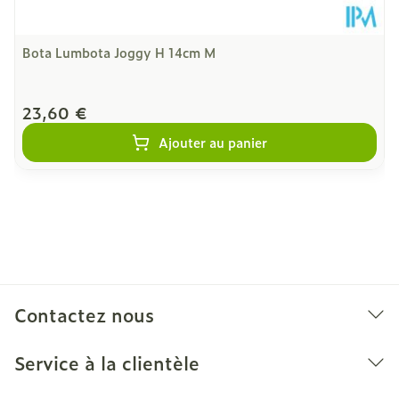
Bota Lumbota Joggy H 14cm M
23,60 €
Ajouter au panier
Contactez nous
Service à la clientèle