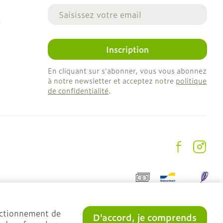
Adresse mail
e
Inscription
En cliquant sur s'abonner, vous vous abonnez
à notre newsletter et acceptez notre
politique
de confidentialité
.
onctionnement de
D'accord, je comprends