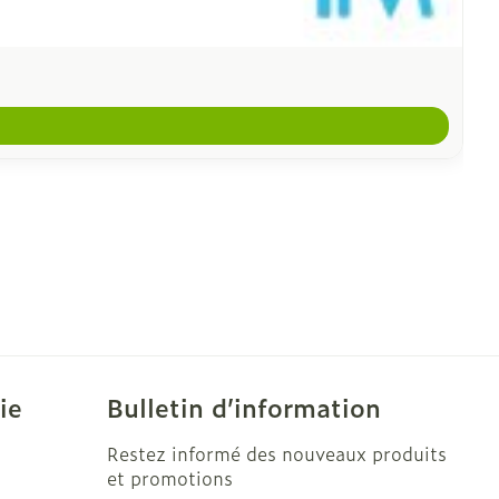
ie
Bulletin d’information
Restez informé des nouveaux produits
et promotions