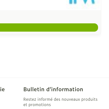
ie
Bulletin d’information
Restez informé des nouveaux produits
et promotions