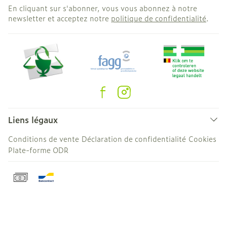
En cliquant sur s'abonner, vous vous abonnez à notre
newsletter et acceptez notre
politique de confidentialité
.
Liens légaux
Conditions de vente
Déclaration de confidentialité
Cookies
Plate-forme ODR