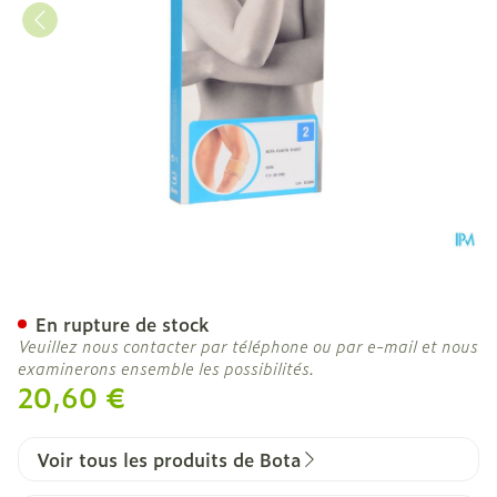
Bota El-bota Short Sk N2
En rupture de stock
Veuillez nous contacter par téléphone ou par e-mail et nous
examinerons ensemble les possibilités.
20,60 €
Voir tous les produits de Bota