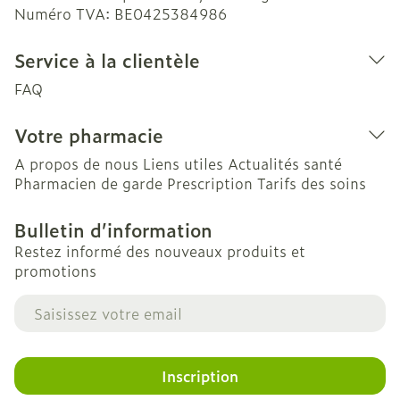
Numéro TVA:
BE0425384986
Service à la clientèle
FAQ
Votre pharmacie
A propos de nous
Liens utiles
Actualités santé
Pharmacien de garde
Prescription
Tarifs des soins
Bulletin d’information
Restez informé des nouveaux produits et
promotions
Adresse mail
Inscription