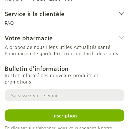
Service à la clientèle
FAQ
Votre pharmacie
A propos de nous
Liens utiles
Actualités santé
Pharmacien de garde
Prescription
Tarifs des soins
Bulletin d’information
Restez informé des nouveaux produits et
promotions
Adresse mail
Inscription
En cliquant sur s'abonner, vous vous abonnez à notre