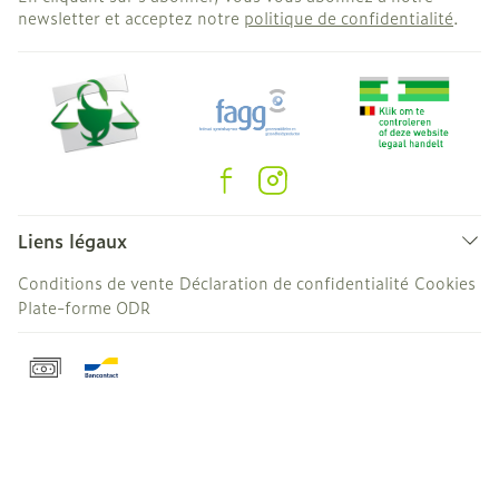
newsletter et acceptez notre
politique de confidentialité
.
Liens légaux
Conditions de vente
Déclaration de confidentialité
Cookies
Plate-forme ODR