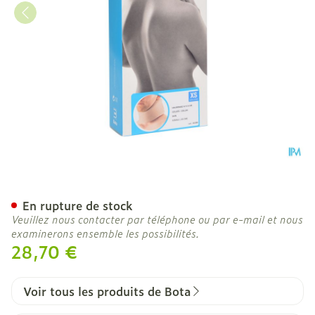
Bota Collier Mod A H 8cm
En rupture de stock
Veuillez nous contacter par téléphone ou par e-mail et nous
examinerons ensemble les possibilités.
28,70 €
Voir tous les produits de Bota