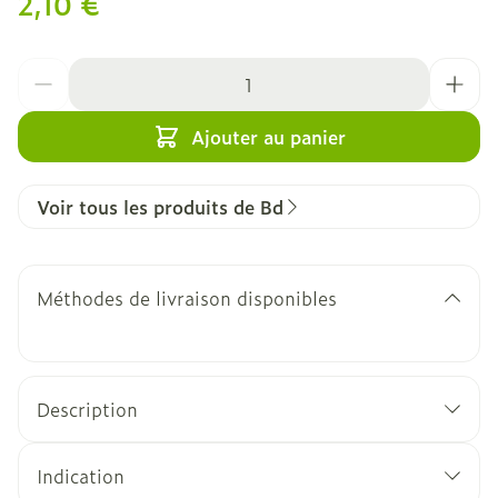
2,10 €
Quantité
Ajouter au panier
Voir tous les produits de Bd
Méthodes de livraison disponibles
Description
Indication