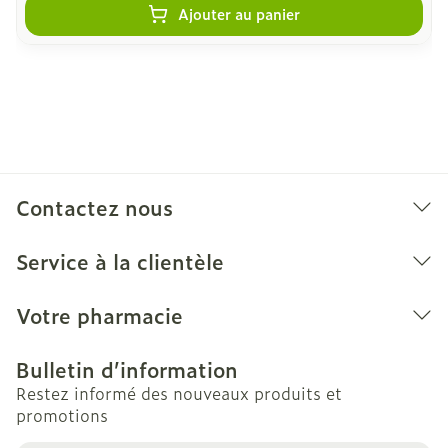
Ajouter au panier
Contactez nous
Service à la clientèle
Votre pharmacie
Bulletin d’information
Restez informé des nouveaux produits et
promotions