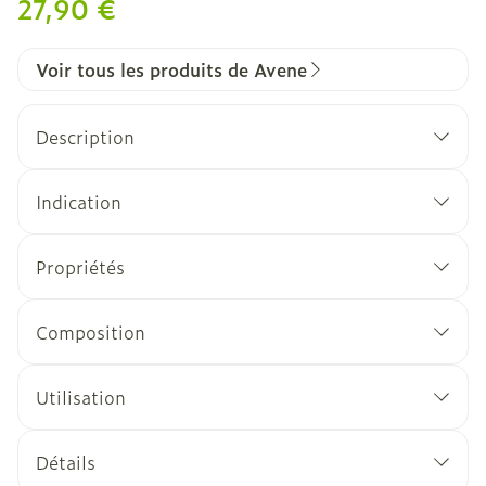
27,90 €
Voir tous les produits de Avene
Description
Indication
Propriétés
Composition
Utilisation
Détails