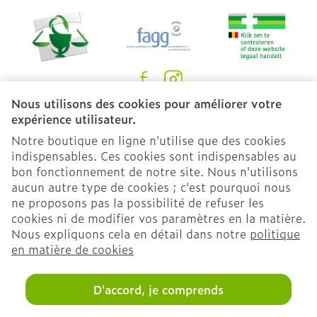
Nous utilisons des cookies pour améliorer votre
Liens légaux
expérience utilisateur.
Notre boutique en ligne n'utilise que des cookies
indispensables. Ces cookies sont indispensables au
bon fonctionnement de notre site. Nous n'utilisons
aucun autre type de cookies ; c'est pourquoi nous
ne proposons pas la possibilité de refuser les
cookies ni de modifier vos paramètres en la matière.
Nous expliquons cela en détail dans notre
politique
en matière de cookies
D'accord, je comprends