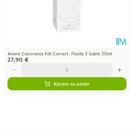
Avene Couvrance Fdt Correct. Fluide 3 Sable 30ml
27,90 €
Quantité
Ajouter au panier