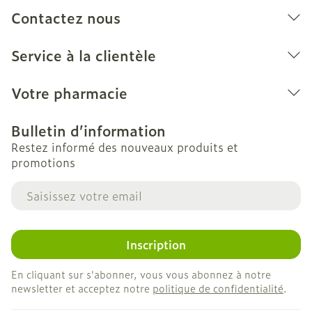
Contactez nous
Service à la clientèle
Votre pharmacie
Bulletin d’information
Restez informé des nouveaux produits et
promotions
Adresse mail
Inscription
En cliquant sur s'abonner, vous vous abonnez à notre
newsletter et acceptez notre
politique de confidentialité
.