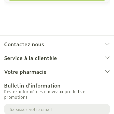
Contactez nous
Service à la clientèle
Votre pharmacie
Bulletin d’information
Restez informé des nouveaux produits et
promotions
Adresse mail