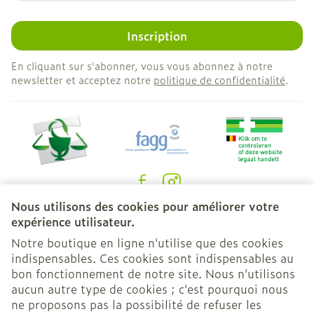
Inscription
En cliquant sur s'abonner, vous vous abonnez à notre
newsletter et acceptez notre
politique de confidentialité
.
Nous utilisons des cookies pour améliorer votre
Liens légaux
expérience utilisateur.
Notre boutique en ligne n'utilise que des cookies
indispensables. Ces cookies sont indispensables au
bon fonctionnement de notre site. Nous n'utilisons
aucun autre type de cookies ; c'est pourquoi nous
ne proposons pas la possibilité de refuser les