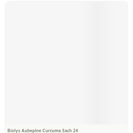
Biolys Aubepine Curcuma Sach 24