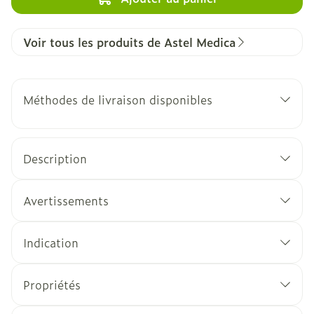
Voir tous les produits de Astel Medica
Méthodes de livraison disponibles
Description
Avertissements
Indication
Propriétés