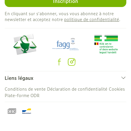
Inscription
En cliquant sur s'abonner, vous vous abonnez à notre
newsletter et acceptez notre
politique de confidentialité
.
Liens légaux
Conditions de vente
Déclaration de confidentialité
Cookies
Plate-forme ODR