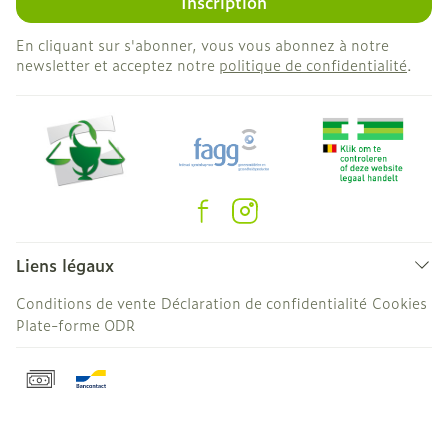
Inscription
En cliquant sur s'abonner, vous vous abonnez à notre
newsletter et acceptez notre
politique de confidentialité
.
Liens légaux
Conditions de vente
Déclaration de confidentialité
Cookies
Plate-forme ODR